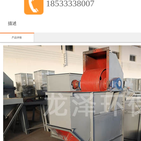
18533338007
描述
产品详情