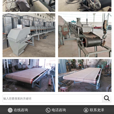
在线咨询
电话咨询
联系龙泽