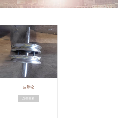
皮带轮
点击查看