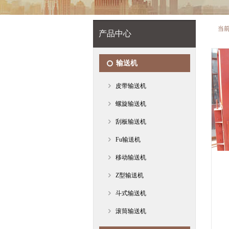
当
产品中心
输送机
皮带输送机
螺旋输送机
刮板输送机
Fu输送机
移动输送机
Z型输送机
斗式输送机
滚筒输送机