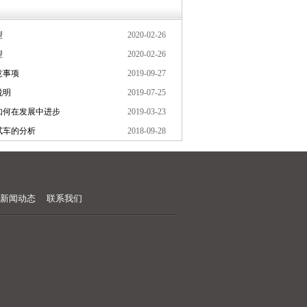
型
2020-02-26
型
2020-02-26
意事项
2019-09-27
说明
2019-07-25
如何在发展中进步
2019-03-23
试车的分析
2018-09-28
新闻动态
联系我们