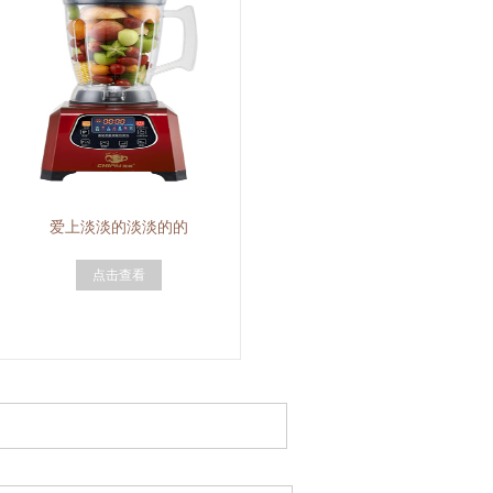
爱上淡淡的淡淡的的
点击查看