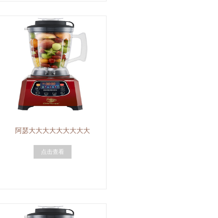
阿瑟大大大大大大大大大
点击查看