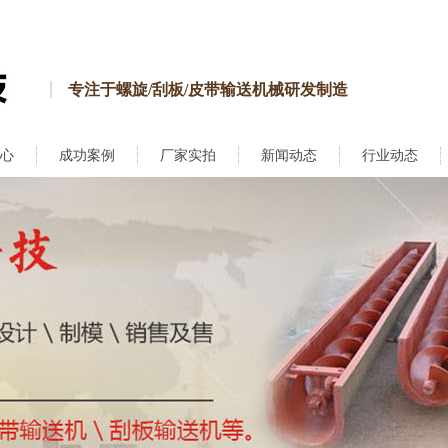
专注于螺旋/刮板/皮带输送机械研发制造
心
成功案例
厂家实拍
新闻动态
行业动态