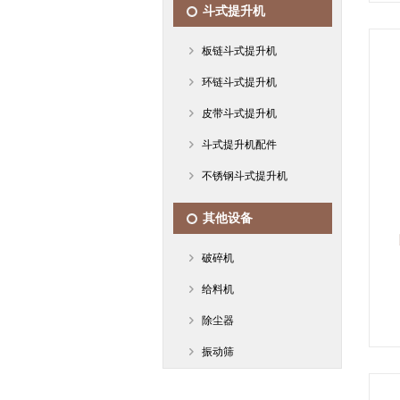
斗式提升机
板链斗式提升机
环链斗式提升机
皮带斗式提升机
斗式提升机配件
不锈钢斗式提升机
其他设备
破碎机
给料机
除尘器
振动筛