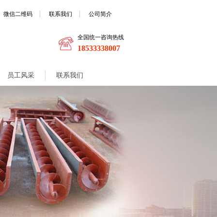
微信二维码
联系我们
公司简介
全国统一咨询热线
18533338007
员工风采
联系我们