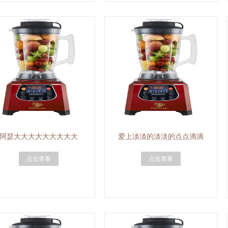
阿瑟大大大大大大大大大
爱上淡淡的淡淡的点点滴滴
点击查看
点击查看