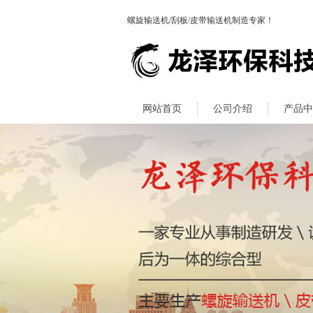
螺旋输送机/刮板/皮带输送机制造专家！
网站首页
公司介绍
产品中